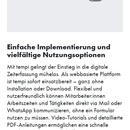
Einfache Implementierung und
vielfältige Nutzungsoptionen
Mit tempi gelingt der Einstieg in die digitale
Zeiterfassung mühelos. Als webbasierte Plattform
ist tempi sofort einsatzbereit – ganz ohne
Installation oder Download. Flexibel und
nutzerfreundlich können Mitarbeiter:innen
Arbeitszeiten und Tätigkeiten direkt via Mail oder
WhatsApp kommunizieren, ohne ein Formular
nutzen zu müssen. Video-Tutorials und detaillierte
PDF-Anleitungen ermöglichen eine schnelle