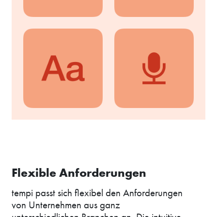
Flexible Anforderungen
tempi passt sich flexibel den Anforderungen
von Unternehmen aus ganz
unterschiedlichen Branchen an. Die intuitive