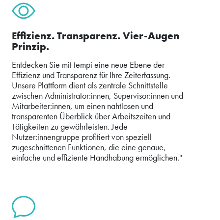
Effizienz. Transparenz. Vier-Augen
Prinzip.
Entdecken Sie mit tempi eine neue Ebene der
Effizienz und Transparenz für Ihre Zeiterfassung.
Unsere Plattform dient als zentrale Schnittstelle
zwischen Administrator:innen, Supervisor:innen und
Mitarbeiter:innen, um einen nahtlosen und
transparenten Überblick über Arbeitszeiten und
Tätigkeiten zu gewährleisten. Jede
Nutzer:innengruppe profitiert von speziell
zugeschnittenen Funktionen, die eine genaue,
einfache und effiziente Handhabung ermöglichen."