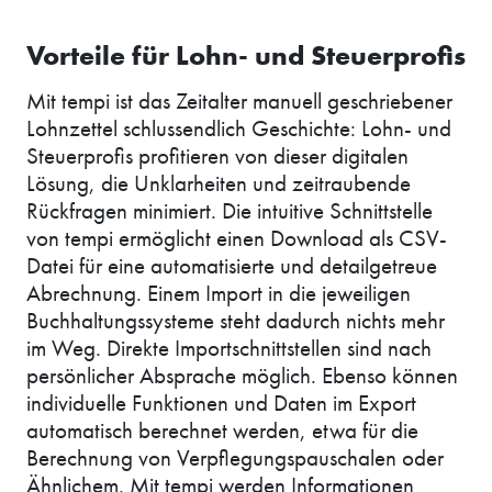
Vorteile für Lohn- und Steuerprofis
Mit tempi ist das Zeitalter manuell geschriebener
Lohnzettel schlussendlich Geschichte: Lohn- und
Steuerprofis profitieren von dieser digitalen
Lösung, die Unklarheiten und zeitraubende
Rückfragen minimiert. Die intuitive Schnittstelle
von tempi ermöglicht einen Download als CSV-
Datei für eine automatisierte und detailgetreue
Abrechnung. Einem Import in die jeweiligen
Buchhaltungssysteme steht dadurch nichts mehr
im Weg. Direkte Importschnittstellen sind nach
persönlicher Absprache möglich. Ebenso können
individuelle Funktionen und Daten im Export
automatisch berechnet werden, etwa für die
Berechnung von Verpflegungspauschalen oder
Ähnlichem. Mit tempi werden Informationen