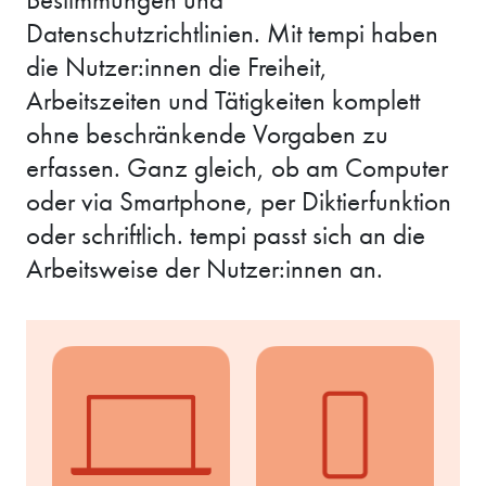
Datenschutzrichtlinien. Mit tempi haben
die Nutzer:innen die Freiheit,
Arbeitszeiten und Tätigkeiten komplett
ohne beschränkende Vorgaben zu
erfassen. Ganz gleich, ob am Computer
oder via Smartphone, per Diktierfunktion
oder schriftlich. tempi passt sich an die
Arbeitsweise der Nutzer:innen an.