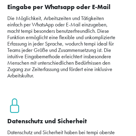
Eingabe per Whatsapp oder E-Mail
Die Möglichkeit, Arbeitszeiten und Tätigkeiten
einfach per WhatsApp oder E-Mail einzugeben,
macht tempi besonders benutzerfreundlich. Diese
Funktion ermöglicht eine flexible und unkomplizierte
Erfassung in jeder Sprache, wodurch tempi ideal für
Teams jeder Größe und Zusammensetzung ist. Die
intuitive Eingabemethode erleichtert insbesondere
Menschen mit unterschiedlichen Bedürfnissen den
Zugang zur Zeiterfassung und fördert eine inklusive
Arbeitskultur.
Datenschutz und Sicherheit
Datenschutz und Sicherheit haben bei tempi oberste