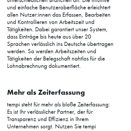
und einfache Benutzeroberfläche erleichtert
allen Nutzer:innen das Erfassen, Bearbeiten
und Kontrollieren von Arbeitszeit und
Tätigkeiten. Dabei garantiert unser System,
dass Einträge bis heute aus über 20
Sprachen verlässlich ins Deutsche übertragen
werden. So werden Arbeitszeiten und
Tätigkeiten der Belegschaft nahtlos für die
Lohnabrechnung dokumentiert.
Mehr als Zeiterfassung
tempi steht für mehr als bloße Zeiterfassung:
Es ist Ihr verlässlicher Partner, der für
Transparenz und Effizienz in Ihrem
Unternehmen sorgt. Nutzen Sie tempi