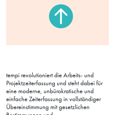
tempi revolutioniert die Arbeits- und
Projektzeiterfassung und steht dabei für
eine moderne, unbürokratische und
einfache Zeiterfassung in vollständiger
Übereinstimmung mit gesetzlichen
Bestimmungen und