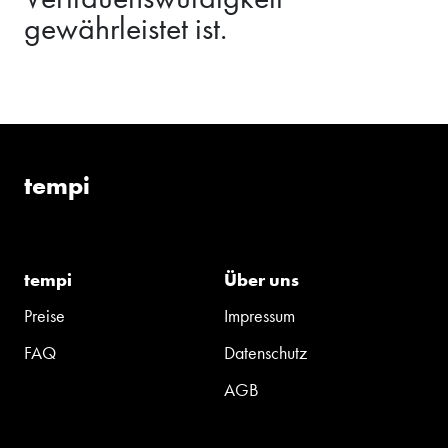
gewährleistet ist.
tempi
tempi
Über uns
Preise
Impressum
FAQ
Datenschutz
AGB