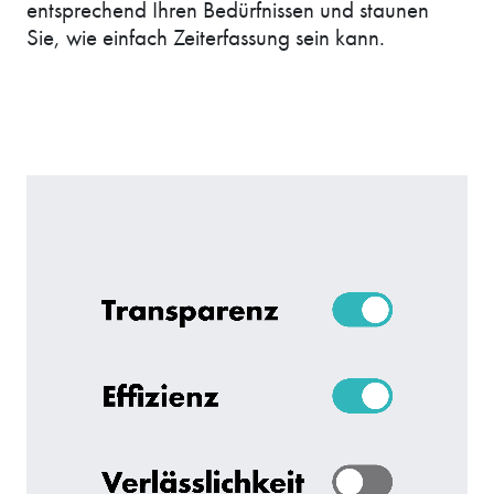
entsprechend Ihren Bedürfnissen und staunen
Sie, wie einfach Zeiterfassung sein kann.