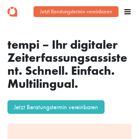
Jetzt Beratungstermin vereinbaren
tempi – Ihr digitaler
Zeiterfassungsassiste
nt. Schnell. Einfach.
Multilingual.
Jetzt Beratungstermin vereinbaren