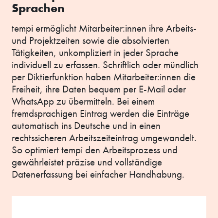
Sprachen
tempi ermöglicht Mitarbeiter:innen ihre Arbeits-
und Projektzeiten sowie die absolvierten
Tätigkeiten, unkompliziert in jeder Sprache
individuell zu erfassen. Schriftlich oder mündlich
per Diktierfunktion haben Mitarbeiter:innen die
Freiheit, ihre Daten bequem per E-Mail oder
WhatsApp zu übermitteln. Bei einem
fremdsprachigen Eintrag werden die Einträge
automatisch ins Deutsche und in einen
rechtssicheren Arbeitszeiteintrag umgewandelt.
So optimiert tempi den Arbeitsprozess und
gewährleistet präzise und vollständige
Datenerfassung bei einfacher Handhabung.