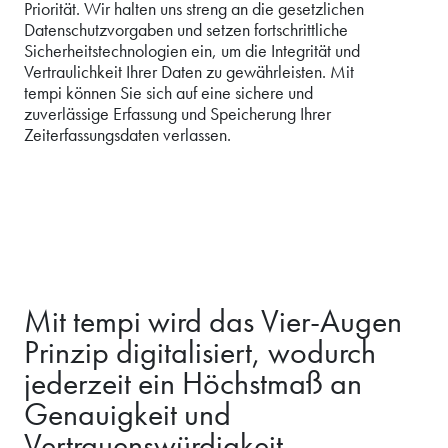
Priorität. Wir halten uns streng an die gesetzlichen
Datenschutzvorgaben und setzen fortschrittliche
Sicherheitstechnologien ein, um die Integrität und
Vertraulichkeit Ihrer Daten zu gewährleisten. Mit
tempi können Sie sich auf eine sichere und
zuverlässige Erfassung und Speicherung Ihrer
Zeiterfassungsdaten verlassen.
Mit tempi wird das Vier-Augen
Prinzip digitalisiert, wodurch
jederzeit ein Höchstmaß an
Genauigkeit und
Vertrauenswürdigkeit