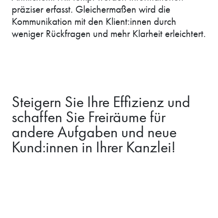
präziser erfasst. Gleichermaßen wird die
Kommunikation mit den Klient:innen durch
weniger Rückfragen und mehr Klarheit erleichtert.
Steigern Sie Ihre Effizienz und
schaffen Sie Freiräume für
andere Aufgaben und neue
Kund:innen in Ihrer Kanzlei!