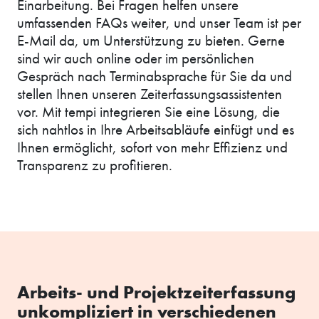
Einarbeitung. Bei Fragen helfen unsere
umfassenden FAQs weiter, und unser Team ist per
E-Mail da, um Unterstützung zu bieten. Gerne
sind wir auch online oder im persönlichen
Gespräch nach Terminabsprache für Sie da und
stellen Ihnen unseren Zeiterfassungsassistenten
vor. Mit tempi integrieren Sie eine Lösung, die
sich nahtlos in Ihre Arbeitsabläufe einfügt und es
Ihnen ermöglicht, sofort von mehr Effizienz und
Transparenz zu profitieren.
Arbeits- und Projektzeiterfassung
unkompliziert in verschiedenen